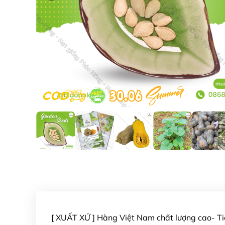
[ XUẤT XỨ ] Hàng Việt Nam chất lượng cao- 