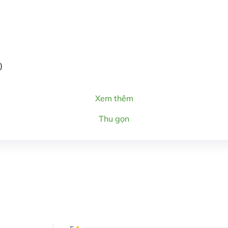
)
Xem thêm
Thu gọn