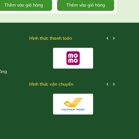
Thêm vào giỏ hàng
Thêm vào giỏ hàng
Thêm
Hình thức thanh toán
hàng
Hình thức vận chuyển