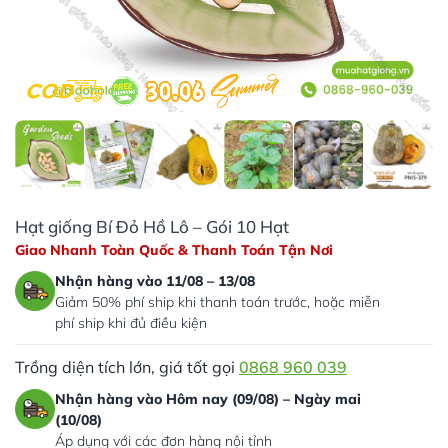
Hạt giống Bí Đỏ Hồ Lô – Gói 10 Hạt
Giao Nhanh Toàn Quốc & Thanh Toán Tận Nơi
Nhận hàng vào 11/08 – 13/08
Giảm 50% phí ship khi thanh toán trước, hoặc miễn
phí ship khi đủ điều kiện
Trồng diện tích lớn, giá tốt gọi
0868 960 039
Nhận hàng vào Hôm nay (09/08) – Ngày mai
(10/08)
Áp dụng với các đơn hàng nội tỉnh