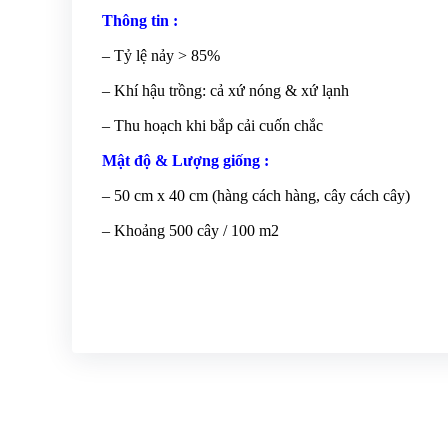
Thông tin :
– Tỷ lệ nảy > 85%
– Khí hậu trồng: cả xứ nóng & xứ lạnh
– Thu hoạch khi bắp cải cuốn chắc
Mật độ & Lượng giống :
– 50 cm x 40 cm (hàng cách hàng, cây cách cây)
– Khoảng 500 cây / 100 m2