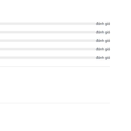
đánh giá
đánh giá
đánh giá
đánh giá
đánh giá