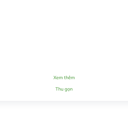
Xem thêm
Thu gọn