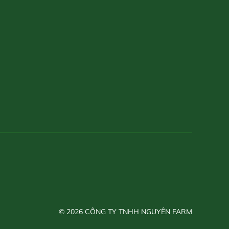
© 2026 CÔNG TY TNHH NGUYÊN FARM