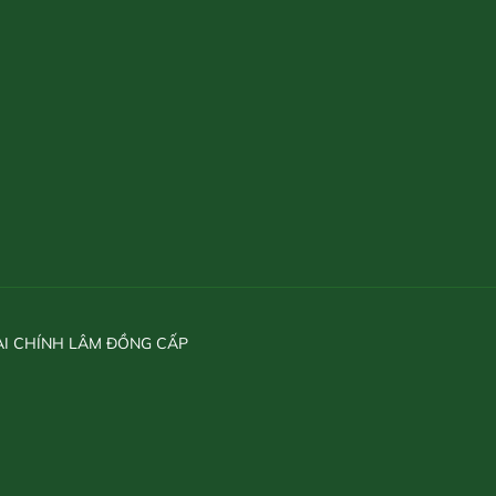
ÀI CHÍNH LÂM ĐỒNG CẤP