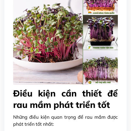
Điều kiện cần thiết để
rau mầm phát triển tốt
Những điều kiện quan trọng để rau mầm được
phát triển tốt nhất: