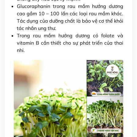
Glucoraphanin trong rau mầm hướng dương
cao gầm 10 – 100 lần các loại rau mầm khác.
Tác dụng của dưỡng chất là bảo vệ cơ thể khỏi
tác nhân ung thư.
Trong rau mầm hướng dương có folate và
vitamin B cần thiết cho sự phát triển của thai
nhi.