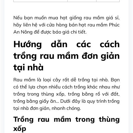
Nếu bạn muốn mua hạt giống rau mầm giá sỉ,
hãy liên hệ với
cửa hàng bán hạt rau mầm
Phúc
An Nông để được báo giá chi tiết.
Hướng dẫn các cách
trồng rau mầm đơn giản
tại nhà
Rau mầm là loại cây rất dễ trồng tại nhà. Bạn
có thể lựa chọn nhiều cách trồng khác nhau như
trồng trong thùng xốp, trồng bằng rổ với đất,
trồng bằng giấy ăn… Dưới đây là quy trình trồng
tại nhà đơn giản, nhanh chóng.
Trồng rau mầm trong thùng
xốp