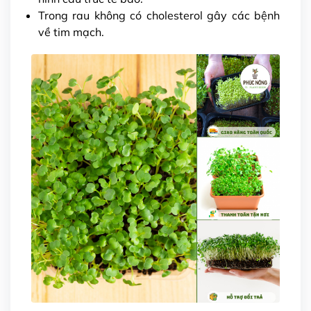
Trong rau không có cholesterol gây các bệnh
về tim mạch.