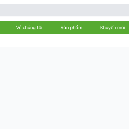
Về chúng tôi
Sản phẩm
Khuyến mãi