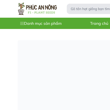
Danh mục sản phẩm
Trang chủ