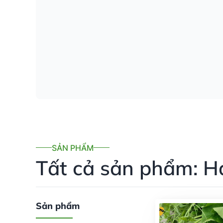
SẢN PHẨM
Tất cả sản phẩm: Hạ
Sản phẩm