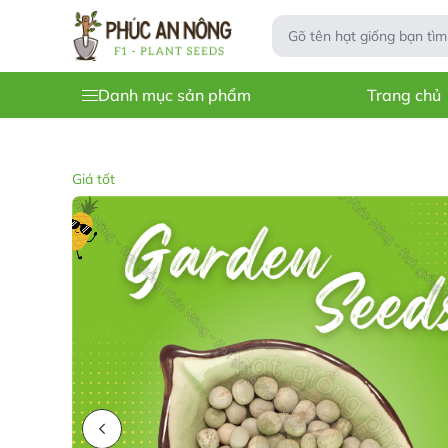
Danh mục sản phẩm
Trang chủ
Giá tốt