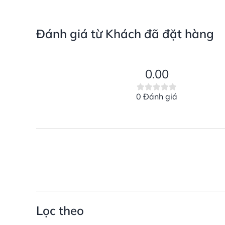
Đánh giá từ Khách đã đặt hàng
0.00
0 Đánh giá
Lọc theo