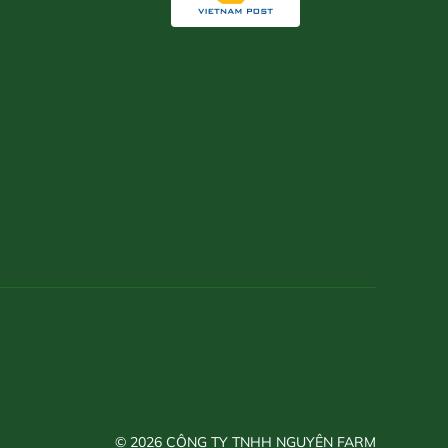
© 2026 CÔNG TY TNHH NGUYÊN FARM