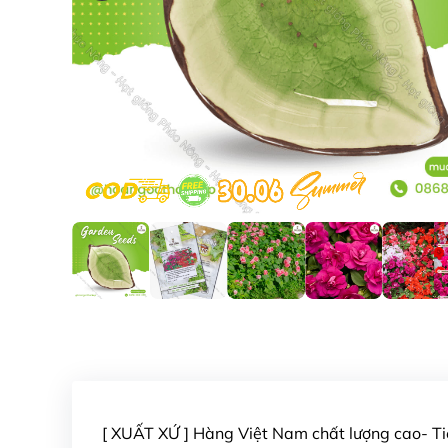
[ XUẤT XỨ ] Hàng Việt Nam chất lượng cao- 