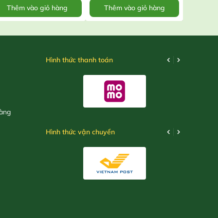
Thêm vào giỏ hàng
Thêm vào giỏ hàng
Thêm
Hình thức thanh toán
hàng
Hình thức vận chuyển