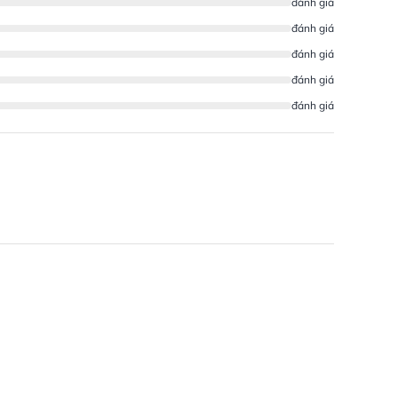
đánh giá
đánh giá
đánh giá
đánh giá
đánh giá