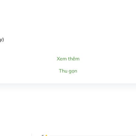
y)
Xem thêm
Thu gọn