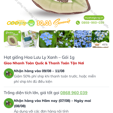
Hạt giống Hoa Lưu Ly Xanh – Gói 1g
Giao Nhanh Toàn Quốc & Thanh Toán Tận Nơi
Nhận hàng vào 09/08 – 11/08
Giảm 50% phí ship khi thanh toán trước, hoặc miễn
phí ship khi đủ điều kiện
Trồng diện tích lớn, giá tốt gọi
0868 960 039
Nhận hàng vào Hôm nay (07/08) – Ngày mai
(08/08)
Áp dụng với các đơn hàng nội tỉnh