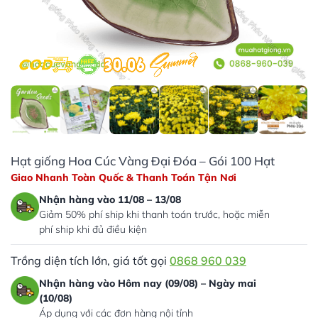
Hạt giống Hoa Cúc Vàng Đại Đóa – Gói 100 Hạt
Giao Nhanh Toàn Quốc & Thanh Toán Tận Nơi
Nhận hàng vào 11/08 – 13/08
Giảm 50% phí ship khi thanh toán trước, hoặc miễn
phí ship khi đủ điều kiện
Trồng diện tích lớn, giá tốt gọi
0868 960 039
Nhận hàng vào Hôm nay (09/08) – Ngày mai
(10/08)
Áp dụng với các đơn hàng nội tỉnh