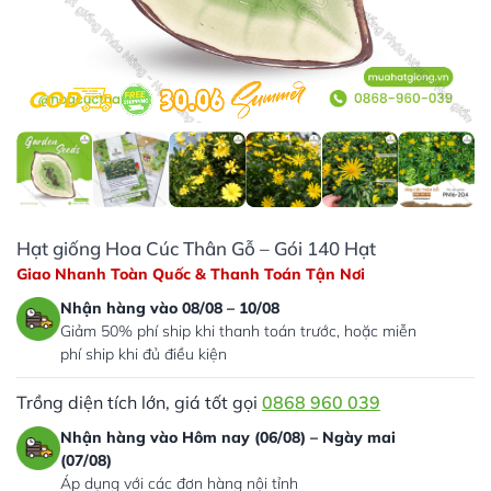
Hạt giống Hoa Cúc Thân Gỗ – Gói 140 Hạt
Giao Nhanh Toàn Quốc & Thanh Toán Tận Nơi
Nhận hàng vào 08/08 – 10/08
Giảm 50% phí ship khi thanh toán trước, hoặc miễn
phí ship khi đủ điều kiện
Trồng diện tích lớn, giá tốt gọi
0868 960 039
Nhận hàng vào Hôm nay (06/08) – Ngày mai
(07/08)
Áp dụng với các đơn hàng nội tỉnh