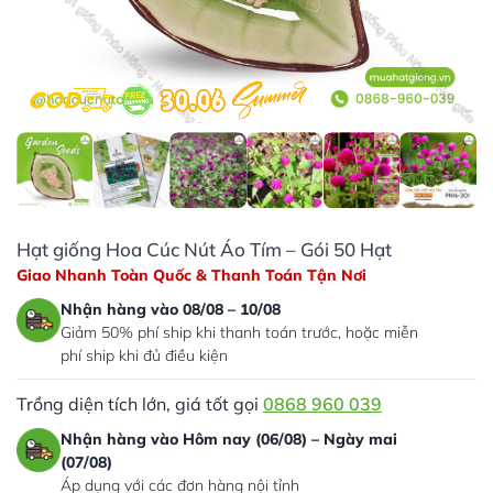
Hạt giống Hoa Cúc Nút Áo Tím – Gói 50 Hạt
Giao Nhanh Toàn Quốc & Thanh Toán Tận Nơi
Nhận hàng vào 08/08 – 10/08
Giảm 50% phí ship khi thanh toán trước, hoặc miễn
phí ship khi đủ điều kiện
Trồng diện tích lớn, giá tốt gọi
0868 960 039
Nhận hàng vào Hôm nay (06/08) – Ngày mai
(07/08)
Áp dụng với các đơn hàng nội tỉnh