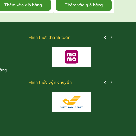
Thêm vào giỏ hàng
Thêm vào giỏ hàng
Thêm
Hình thức thanh toán
hàng
Hình thức vận chuyển