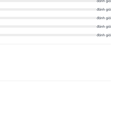
đánh giá
đánh giá
đánh giá
đánh giá
đánh giá