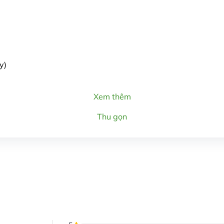
y)
Xem thêm
Thu gọn