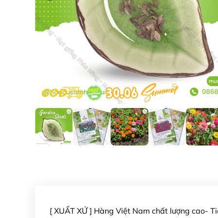
[ XUẤT XỨ ] Hàng Việt Nam chất lượng cao- 