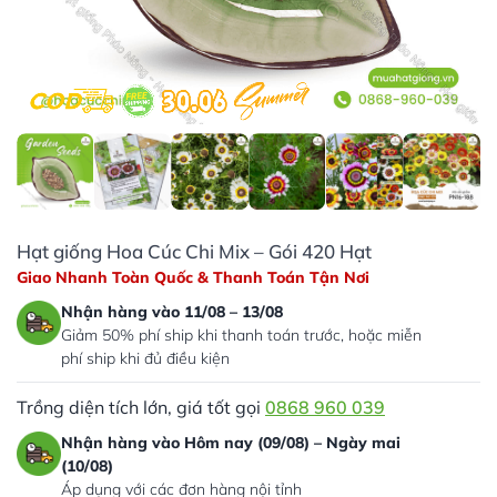
Hạt giống Hoa Cúc Chi Mix – Gói 420 Hạt
Giao Nhanh Toàn Quốc & Thanh Toán Tận Nơi
Nhận hàng vào 11/08 – 13/08
Giảm 50% phí ship khi thanh toán trước, hoặc miễn
phí ship khi đủ điều kiện
Trồng diện tích lớn, giá tốt gọi
0868 960 039
Nhận hàng vào Hôm nay (09/08) – Ngày mai
(10/08)
Áp dụng với các đơn hàng nội tỉnh