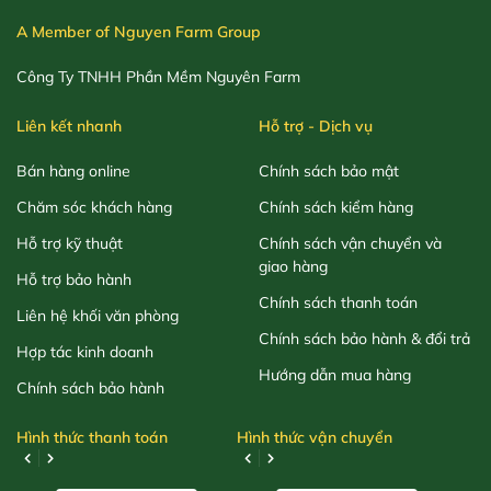
A Member of Nguyen Farm Group
Công Ty TNHH Phần Mềm Nguyên Farm
Liên kết nhanh
Hỗ trợ - Dịch vụ
Bán hàng online
Chính sách bảo mật
Chăm sóc khách hàng
Chính sách kiểm hàng
Hỗ trợ kỹ thuật
Chính sách vận chuyển và
giao hàng
Hỗ trợ bảo hành
Chính sách thanh toán
Liên hệ khối văn phòng
Chính sách bảo hành & đổi trả
Hợp tác kinh doanh
Hướng dẫn mua hàng
Chính sách bảo hành
Hình thức thanh toán
Hình thức vận chuyển