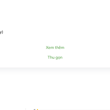
y)
Xem thêm
Thu gọn