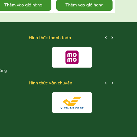
Thêm vào giỏ hàng
Thêm vào giỏ hàng
Thêm
Hình thức thanh toán
hàng
Hình thức vận chuyển