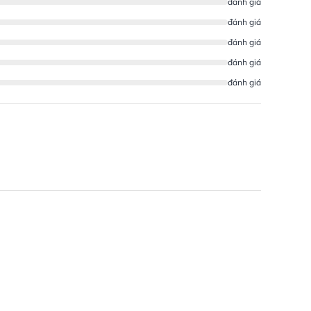
đánh giá
đánh giá
đánh giá
đánh giá
đánh giá