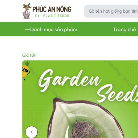
Danh mục sản phẩm
Trang chủ
Giá tốt