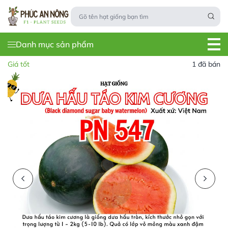
Danh mục sản phẩm
Giá tốt
1 đã bán