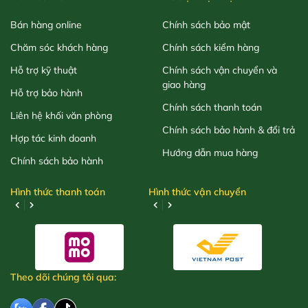
Bán hàng online
Chính sách bảo mật
Chăm sóc khách hàng
Chính sách kiểm hàng
Hỗ trợ kỹ thuật
Chính sách vận chuyển và
giao hàng
Hỗ trợ bảo hành
Chính sách thanh toán
Liên hệ khối văn phòng
Chính sách bảo hành & đổi trả
Hợp tác kinh doanh
Hướng dẫn mua hàng
Chính sách bảo hành
Hình thức thanh toán
Hình thức vận chuyển
Theo dõi chúng tôi qua: