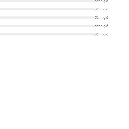
đánh giá
đánh giá
đánh giá
đánh giá
đánh giá