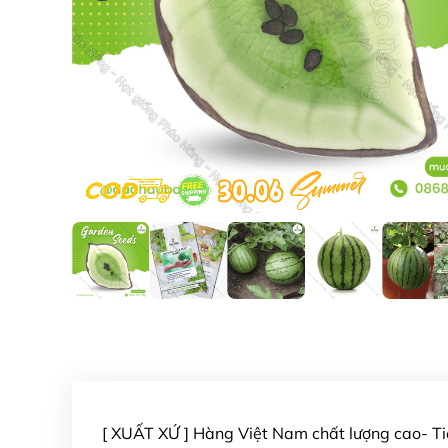
[ XUẤT XỨ ] Hàng Việt Nam chất lượng cao- 