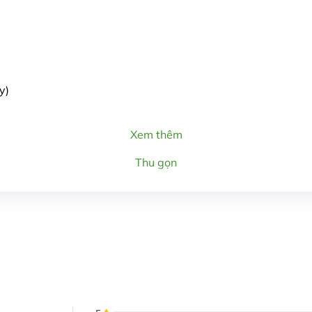
y)
Xem thêm
Thu gọn