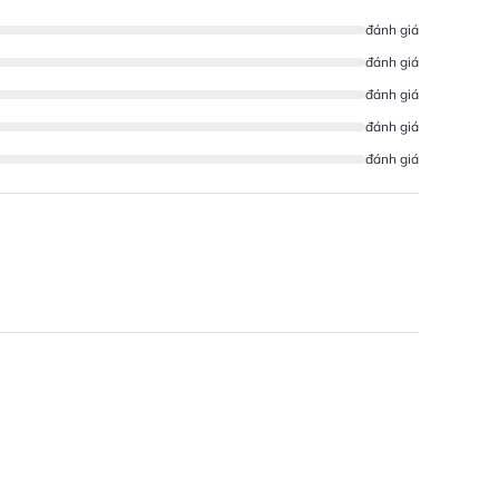
đánh giá
đánh giá
đánh giá
đánh giá
đánh giá