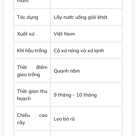
mầm
Tác dụng
Lấy nước uống giải khát
Xuất xứ
Việt Nam
Khí hậu trồng
Cả xứ nóng và xứ lạnh
Thời điểm
Quanh năm
gieo trồng
Thời gian thu
9 tháng – 10 tháng
hoạch
Chiều cao
Leo bò rũ
cây