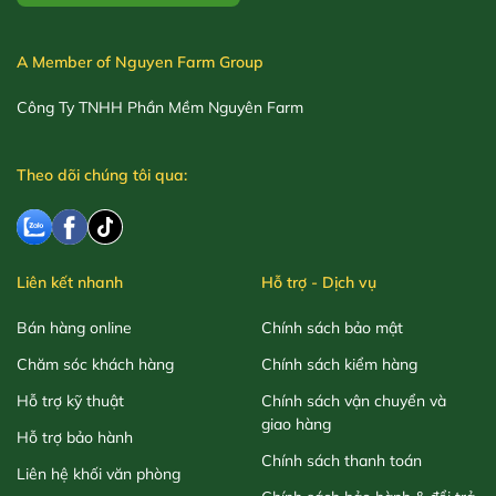
A Member of Nguyen Farm Group
Công Ty TNHH Phần Mềm Nguyên Farm
Theo dõi chúng tôi qua:
Liên kết nhanh
Hỗ trợ - Dịch vụ
Bán hàng online
Chính sách bảo mật
Chăm sóc khách hàng
Chính sách kiểm hàng
Hỗ trợ kỹ thuật
Chính sách vận chuyển và
giao hàng
Hỗ trợ bảo hành
Chính sách thanh toán
Liên hệ khối văn phòng