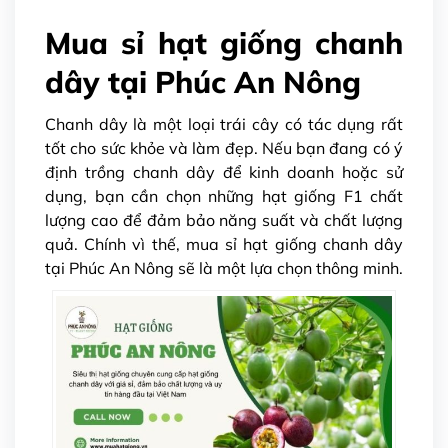
Mua sỉ hạt giống chanh
dây tại Phúc An Nông
Chanh dây là một loại trái cây có tác dụng rất
tốt cho sức khỏe và làm đẹp. Nếu bạn đang có ý
định trồng chanh dây để kinh doanh hoặc sử
dụng, bạn cần chọn những hạt giống F1 chất
lượng cao để đảm bảo năng suất và chất lượng
quả. Chính vì thế, mua sỉ hạt giống chanh dây
tại Phúc An Nông sẽ là một lựa chọn thông minh.