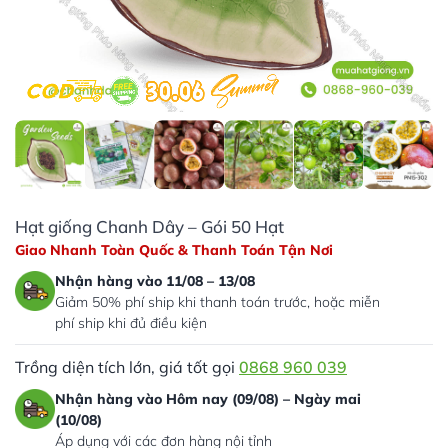
Hạt giống Chanh Dây – Gói 50 Hạt
Giao Nhanh Toàn Quốc & Thanh Toán Tận Nơi
Nhận hàng vào 11/08 – 13/08
Giảm 50% phí ship khi thanh toán trước, hoặc miễn
phí ship khi đủ điều kiện
Trồng diện tích lớn, giá tốt gọi
0868 960 039
Nhận hàng vào Hôm nay (09/08) – Ngày mai
(10/08)
Áp dụng với các đơn hàng nội tỉnh