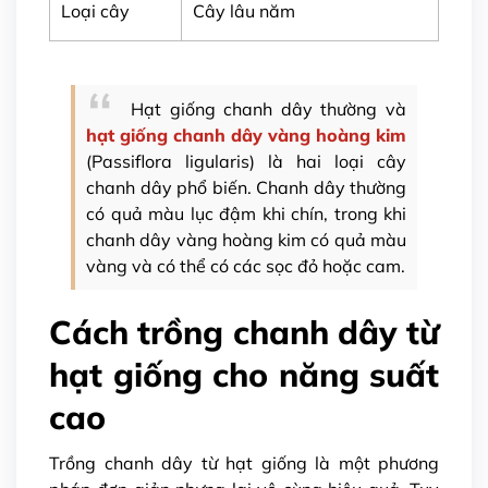
Loại cây
Cây lâu năm
Hạt giống chanh dây thường và
hạt giống chanh dây vàng hoàng kim
(Passiflora ligularis) là hai loại cây
chanh dây phổ biến. Chanh dây thường
có quả màu lục đậm khi chín, trong khi
chanh dây vàng hoàng kim có quả màu
vàng và có thể có các sọc đỏ hoặc cam.
Cách trồng chanh dây từ
hạt giống cho năng suất
cao
Trồng chanh dây từ hạt giống là một phương