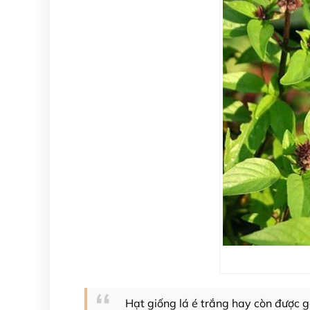
Hạt giống lá é trắng hay còn được g