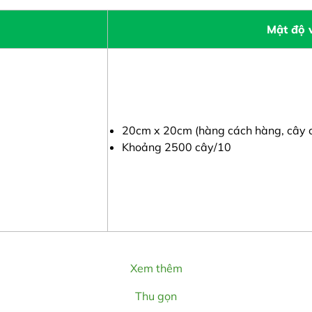
Mật độ 
20cm x 20cm (hàng cách hàng, cây c
Khoảng 2500 cây/10
Xem thêm
Thu gọn