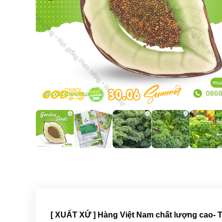
[ XUẤT XỨ ] Hàng Việt Nam chất lượng cao-