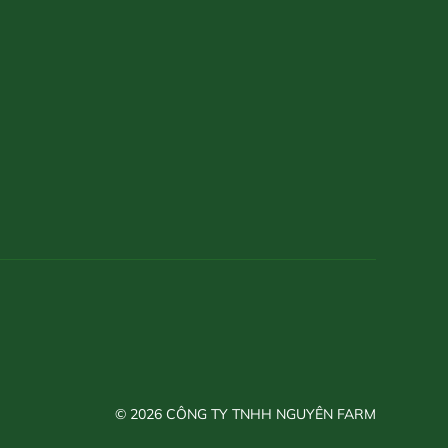
© 2026 CÔNG TY TNHH NGUYÊN FARM