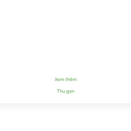
Xem thêm
Thu gọn