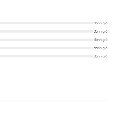
đánh giá
đánh giá
đánh giá
đánh giá
đánh giá