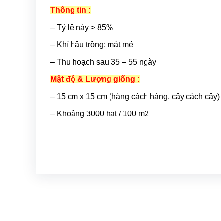
Thông tin :
– Tỷ lệ nảy > 85%
– Khí hậu trồng: mát mẻ
– Thu hoạch sau 35 – 55 ngày
Mật độ & Lượng giống :
– 15 cm x 15 cm (hàng cách hàng, cây cách cây)
– Khoảng 3000 hạt / 100 m2