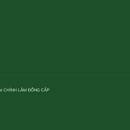
ÀI CHÍNH LÂM ĐỒNG CẤP