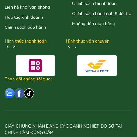
Chính sách thanh toán
Liên hệ khối văn phòng
Chính sách bảo hành & đổi trả
Hợp tác kinh doanh
Hướng dẫn mua hàng
Chính sách bảo hành
Hình thức thanh toán
Hình thức vận chuyển
Theo dõi chúng tôi qua:
GIẤY CHỨNG NHẬN ĐĂNG KÝ DOANH NGHIỆP DO SỞ TÀI
CHÍNH LÂM ĐỒNG CẤP