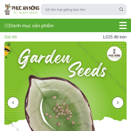
Danh mục sản phẩm
Giá tốt
1,025 đã bán