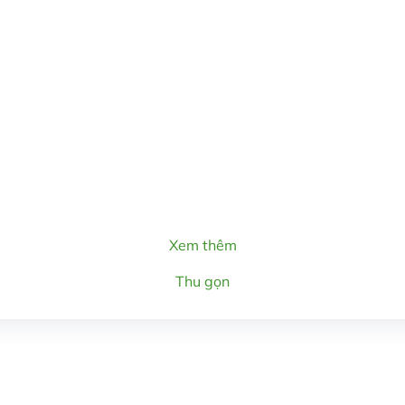
Xem thêm
Thu gọn