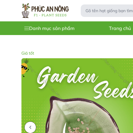
Danh mục sản phẩm
Trang chủ
Giá tốt