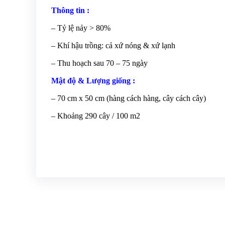
Thông tin :
– Tỷ lệ nảy > 80%
– Khí hậu trồng: cả xứ nóng & xứ lạnh
– Thu hoạch sau 70 – 75 ngày
Mật độ & Lượng giống :
– 70 cm x 50 cm (hàng cách hàng, cây cách cây)
– Khoảng 290 cây / 100 m2