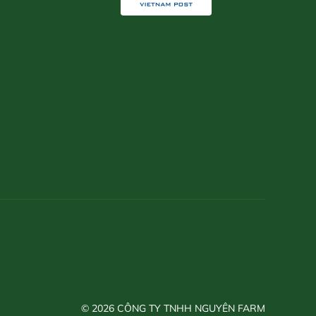
© 2026 CÔNG TY TNHH NGUYÊN FARM