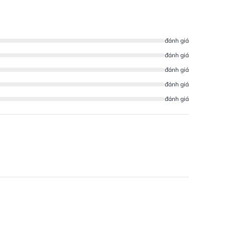
đánh giá
đánh giá
đánh giá
đánh giá
đánh giá