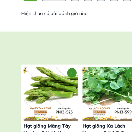
Hiện chưa có bài đánh giá nào
Hạt giống Măng Tây
Hạt giống Xà Lách