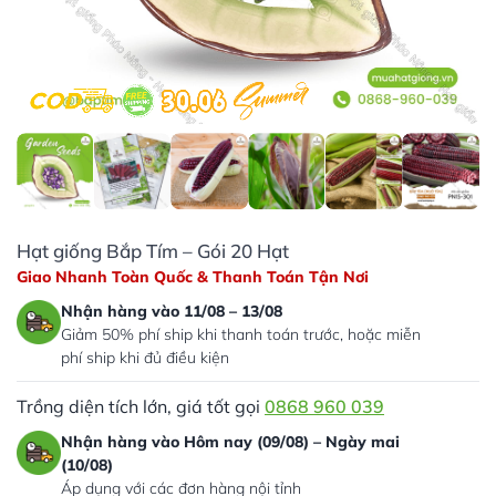
Hạt giống Bắp Tím – Gói 20 Hạt
Giao Nhanh Toàn Quốc & Thanh Toán Tận Nơi
Nhận hàng vào 11/08 – 13/08
Giảm 50% phí ship khi thanh toán trước, hoặc miễn
phí ship khi đủ điều kiện
Trồng diện tích lớn, giá tốt gọi
0868 960 039
Nhận hàng vào Hôm nay (09/08) – Ngày mai
(10/08)
Áp dụng với các đơn hàng nội tỉnh