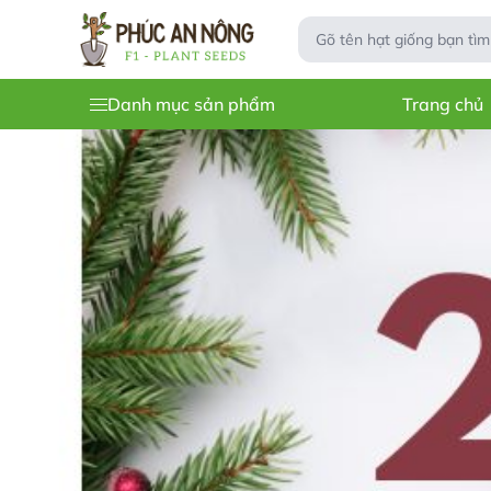
Danh mục sản phẩm
Trang chủ