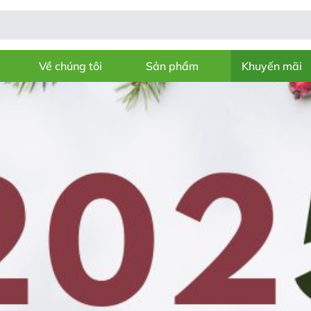
Về chúng tôi
Sản phẩm
Khuyến mãi