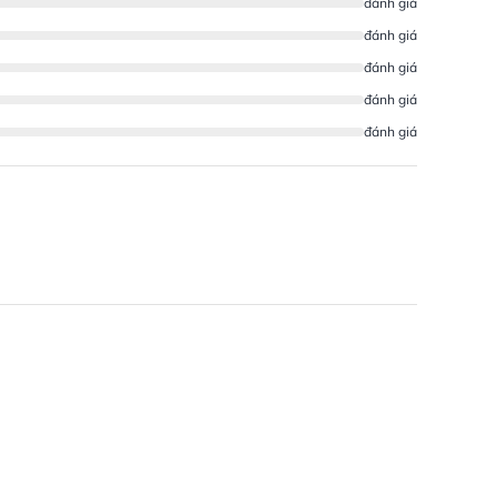
đánh giá
đánh giá
đánh giá
đánh giá
đánh giá