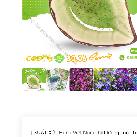
[ XUẤT XỨ ] Hàng Việt Nam chất lượng cao- 