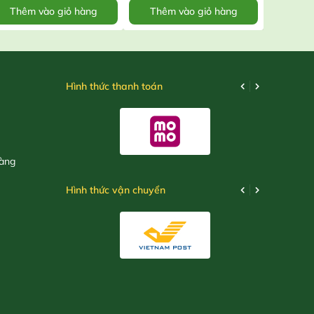
Thêm vào giỏ hàng
Thêm vào giỏ hàng
Thêm
Hình thức thanh toán
hàng
Hình thức vận chuyển