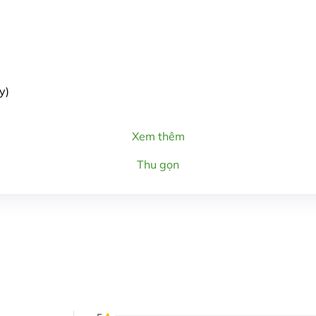
y)
Xem thêm
Thu gọn