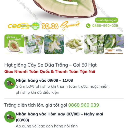
Hạt giống Cây So Đũa Trắng – Gói 50 Hạt
Giao Nhanh Toàn Quốc & Thanh Toán Tận Nơi
Nhận hàng vào 09/08 – 11/08
Giảm 50% phí ship khi thanh toán trước, hoặc miễn
phí ship khi đủ điều kiện
Trồng diện tích lớn, giá tốt gọi
0868 960 039
Nhận hàng vào Hôm nay (07/08) – Ngày mai
(08/08)
Áp dụng với các đơn hàng nội tỉnh