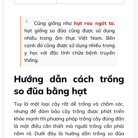
Cũng giống như
hạt rau ngót ta
,
hạt giống so đũa cũng được sử dụng
nhiều trong ẩm thực Việt Nam. Bên
cạnh đó cũng được sử dụng nhiều trong
y học với đặc tính chữa bệnh truyền
thống.
Hướng dẫn cách trồng
so đũa bằng hạt
Tuy là một loại cây rất dễ trồng và chăm sóc,
nhưng để đảm bảo cây trồng được phát triển
khỏe mạnh thì phương pháp trồng cây đúng đắn
là một điều cần thiết mà người trồng cần phải
nắm rõ. Dưới đây là hướng dẫn trồng so đũa